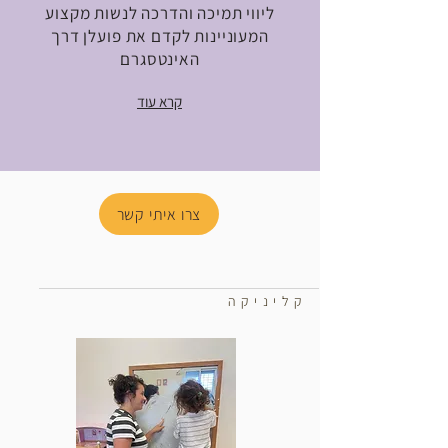
ליווי תמיכה והדרכה לנשות מקצוע
המעוניינות לקדם את פועלן דרך
האינטסגרם
קרא עוד
צרו איתי קשר
קליניקה