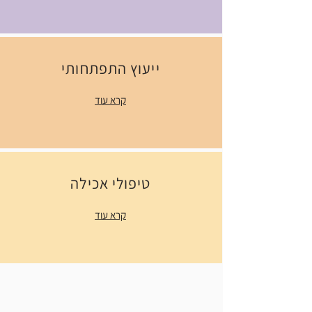
ייעוץ התפתחותי
קרא עוד
טיפולי אכילה
קרא עוד