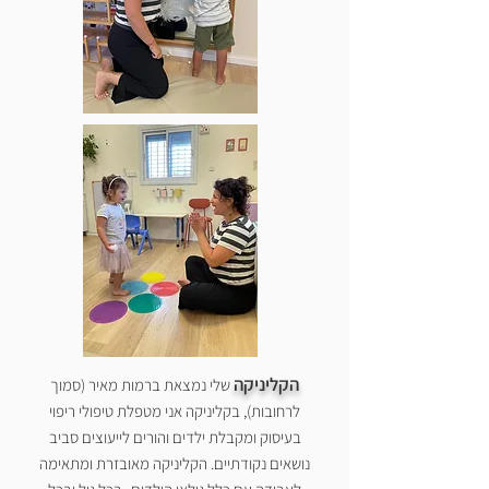
הקליניקה
שלי נמצאת ברמות מאיר (סמוך
לרחובות)
, בקליניקה אני מטפלת טיפולי ריפוי
בעיסוק ומקבלת ילדים והורים לייעוצים סביב
נושאים נקודתיים. הקליניקה
מאובזרת ומתאימה