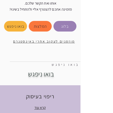
אותו ואת הקשר שלכם.
מזמינה אתכם להצטרף אליי ולהתחיל בשינוי!
בלוג
המלצות
בואו ניפגש
מוזמנים לעקוב אחרי באינסטגרם
בואו ניפגש
בואו ניפגש
ריפוי בעיסוק
קרא עוד