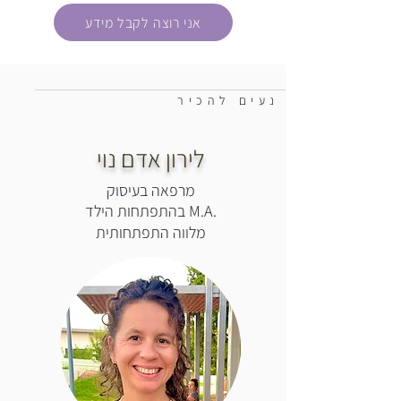
אני רוצה לקבל מידע
נעים להכיר
לירון אדם נוי
מרפאה בעיסוק
.M.A בהתפתחות הילד
מלווה התפתחותית