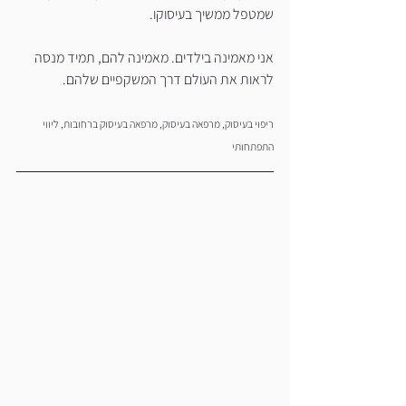
שמטפל ממשיך בעיסוקו. 
אני מאמינה בילדים. מאמינה להם, תמיד מנסה 
לראות את העולם דרך המשקפיים שלהם. 
ריפוי בעיסוק, מרפאה בעיסוק, מרפאה בעיסוק ברחובות, ליווי 
התפתחותי