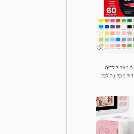
ה מאד לילדים 
דול ממליצה לכל 