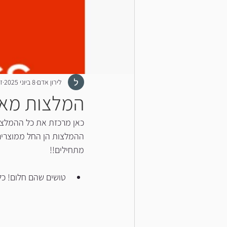
לירון אדם
8 ביוני 2025
זמ
המלצות מא
כאן מרכזת את כל ההמלצו
ההמלצות הן החל ממוצרים 
מתחילים!!
טושים שהם חלום! כל אחד מר