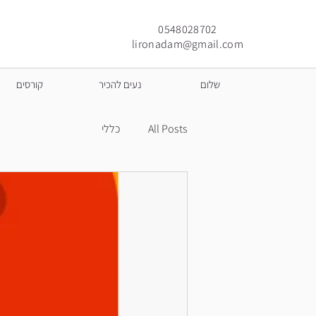
0548028702
lironadam@gmail.com
שלום
נעים להכיר
קורסים
All Posts
כללי