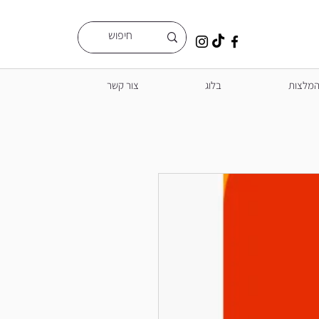
מלצות
בלוג
צור קשר