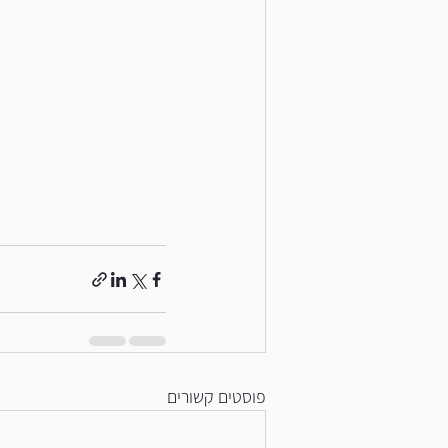
פוסטים קשורים