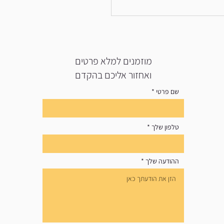
לדים מכניסים חפצים לתוך
מוזמנים למלא פרטים
ואחזור אליכם בהקדם
שם פרטי
טלפון שלך
ההודעה שלך