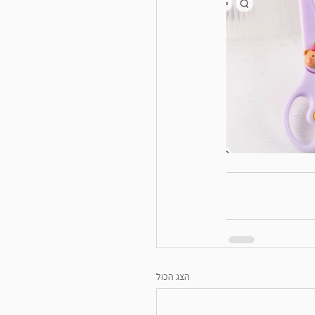
הצג הכול