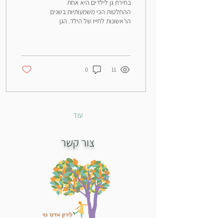
בחירת גן לילדים היא אחת
ההחלטות הכי משמעותיות בשנים
הראשונות לחייו של הילד. הגן
ישפיע על ההתפתחות הרגשית,
החברתית והקוגניטיבית שלו, וגם...
0
11
עוד
צור קשר