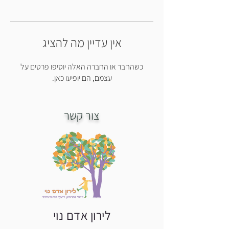
אין עדיין מה להציג
כשהחבר או החברה האלה יוסיפו פרטים על
עצמם, הם יופיעו כאן.
צור קשר
לירון אדם נוי